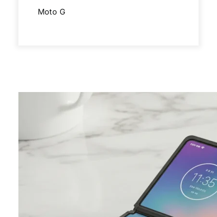
Moto G