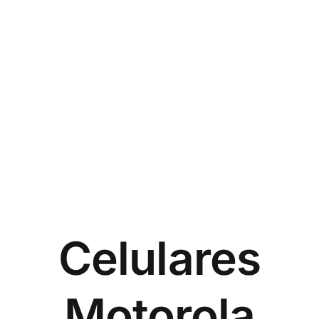
Celulares
Motorola