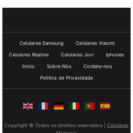
Celulares Samsung
Celulares Xiaomi
Celulares Realme
Celulares Jovi
Iphones
Inicio
Sobre Nós
Contate-nos
Política de Privacidade
Copyright © Todos os direitos reservados |
Celulares
Motorola