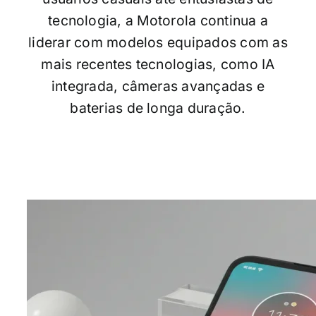
tecnologia, a Motorola continua a
liderar com modelos equipados com as
mais recentes tecnologias, como IA
integrada, câmeras avançadas e
baterias de longa duração.