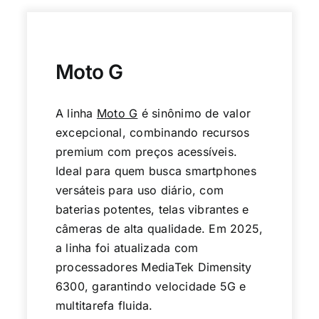
Moto G
A linha
Moto G
é sinônimo de valor
excepcional, combinando recursos
premium com preços acessíveis.
Ideal para quem busca smartphones
versáteis para uso diário, com
baterias potentes, telas vibrantes e
câmeras de alta qualidade. Em 2025,
a linha foi atualizada com
processadores MediaTek Dimensity
6300, garantindo velocidade 5G e
multitarefa fluida.