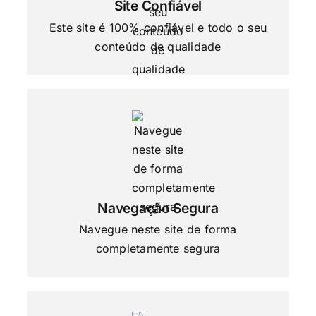
Site Confiável
Este site é 100% confiável e todo o seu
conteúdo de qualidade
Navegação Segura
Navegue neste site de forma
completamente segura