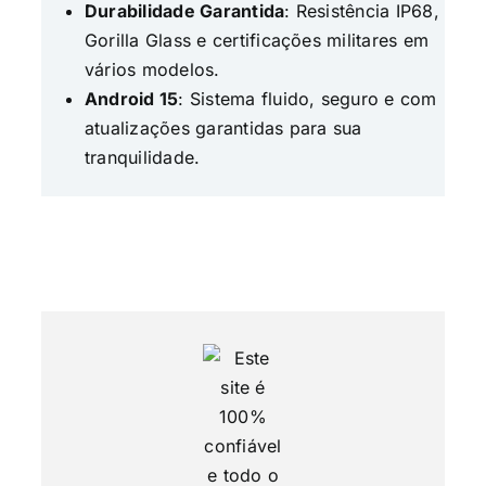
Durabilidade Garantida
: Resistência IP68,
Gorilla Glass e certificações militares em
vários modelos.
Android 15
: Sistema fluido, seguro e com
atualizações garantidas para sua
tranquilidade.