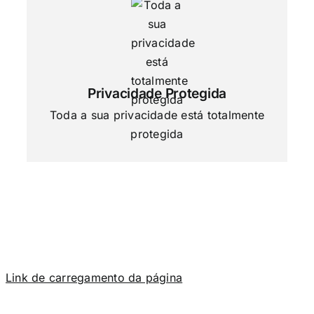
Privacidade Protegida
Toda a sua privacidade está totalmente
protegida
Link de carregamento da página