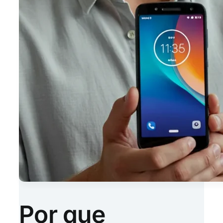
Por que