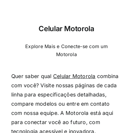
Celular Motorola
Explore Mais e Conecte-se com um
Motorola
Quer saber qual
Celular Motorola
combina
com você? Visite nossas páginas de cada
linha para especificações detalhadas,
compare modelos ou entre em contato
com nossa equipe. A Motorola está aqui
para conectar você ao futuro, com
tecnologia acessível e inovadora.