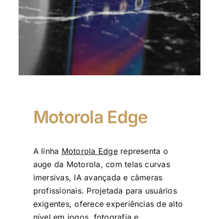
Motorola Edge
A linha
Motorola Edge
representa o
auge da Motorola, com telas curvas
imersivas, IA avançada e câmeras
profissionais. Projetada para usuários
exigentes, oferece experiências de alto
nível em jogos, fotografia e