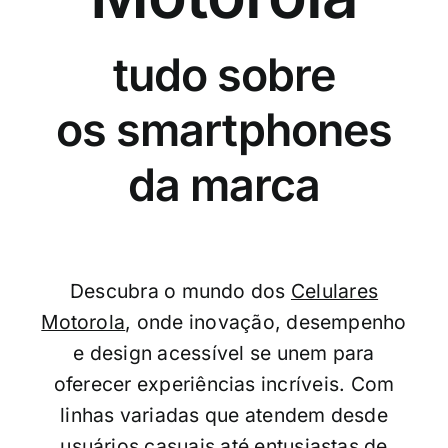
tudo sobre
os smartphones
da marca
Descubra o mundo dos
Celulares
Motorola
, onde inovação, desempenho
e design acessível se unem para
oferecer experiências incríveis.
Com
linhas variadas que atendem desde
usuários casuais até entusiastas de