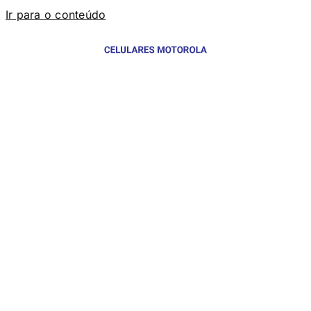
Ir para o conteúdo