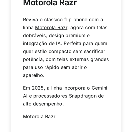
Motorola Razr
Reviva o clássico flip phone com a
linha
Motorola Razr
, agora com telas
dobráveis, design premium e
integração de IA. Perfeita para quem
quer estilo compacto sem sacrificar
potência, com telas externas grandes
para uso rápido sem abrir o
aparelho.
Em 2025, a linha incorpora o Gemini
AI e processadores Snapdragon de
alto desempenho.
Motorola Razr