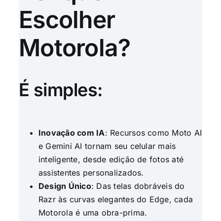
Escolher
Motorola?
É simples:
Inovação com IA
: Recursos como Moto AI
e Gemini AI tornam seu celular mais
inteligente, desde edição de fotos até
assistentes personalizados.
Design Único
: Das telas dobráveis do
Razr às curvas elegantes do Edge, cada
Motorola é uma obra-prima.