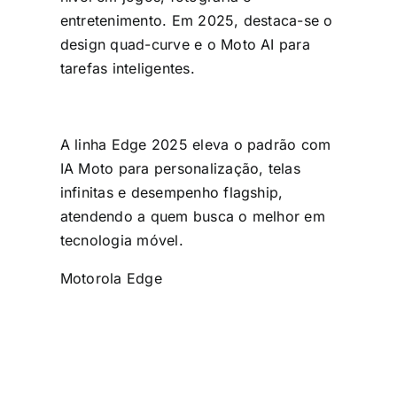
entretenimento. Em 2025, destaca-se o
design quad-curve e o Moto AI para
tarefas inteligentes
.
A linha Edge 2025 eleva o padrão com
IA Moto para personalização, telas
infinitas e desempenho flagship,
atendendo a quem busca o melhor em
tecnologia móvel.
Motorola Edge